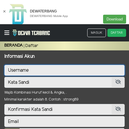
×
DEWATERBANG
DEWATERBANG Mobile App
Download
MASUK
DAFTAR
BERANDA
Daftar
Informasi Akun
Wajib Kombinasi Huruf kecil & Angka, .
Minimal karakter adalah 8. Contoh : strong89