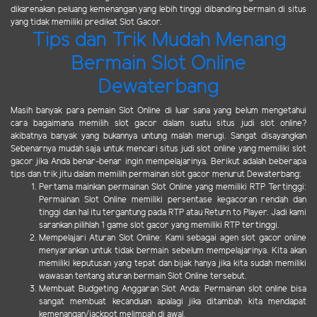
dikarenakan peluang kemenangan yang lebih tinggi dibanding bermain di situs
yang tidak memiliki predikat Slot Gacor.
Tips dan Trik Mudah Menang
Bermain Slot Online
Dewaterbang
Masih banyak para pemain Slot Online di luar sana yang belum mengetahui
cara bagaimana memilih slot gacor dalam suatu situs judi slot online?
akibatnya banyak yang bukannya untung malah merugi. Sangat disayangkan
Sebenarnya mudah saja untuk mencari situs judi slot online yang memiliki slot
gacor jika Anda benar-benar ingin mempelajarinya. Berikut adalah beberapa
tips dan trik jitu dalam memilih permainan slot gacor menurut Dewaterbang:
Pertama mainkan permainan Slot Online yang memiliki RTP Tertinggi:
Permainan Slot Online memiliki persentase kegacoran rendah dan
tinggi dan hal itu tergantung pada RTP atau Return to Player. Jadi kami
sarankan pilihlah 1 game slot gacor yang memiliki RTP tertinggi.
Mempelajari Aturan Slot Online: Kami sebagai agen slot gacor online
menyarankan untuk tidak bermain sebelum mempelajarinya. Kita akan
memiliki keputusan yang tepat dan bijak hanya jika kita sudah memiliki
wawasan tentang aturan bermain Slot Online tersebut.
Membuat Budgeting Anggaran Slot Anda: Permainan slot online bisa
sangat membuat kecanduan apalagi jika ditambah kita mendapat
kemenangan/jackpot melimpah di awal.