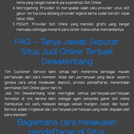
tema yang sangat menarik para penikmat Slot Online.
Microgaming: Provider ini merupakan salah satu provider situs slot
gacor tertua bisa dibilang provider legend karna sudah berdiri sejak
tahun 1994.
PGSoft: Provider Slot Online yang memiliki grafis yang sangat
memukau sehingga menarik para sloter mania untuk memainkannya.
FAQ – Tanya Jawab Seputar
Situs Judi Online Terbaik
Dewaterbang
Tim Customer Service kami setiap hari menerima berbagai macam
pertanyaan dari para member. Mulai dari pertanyaan yang dasar seperti
gimana cara untuk melakukan deposit, proses pendaftaran, menentukan
permainan Slot Online gacor hari ini.
Jadi tim Dewaterbang telah meringkas semua pertanyaan-pertanyaan
tersebut di sini, karena kami sebagai agen penyedia game slot online
mempunyai visi yaitu melayani dengan sebaik mungkin, cepat, dan tepat.
Berikut adalah ringkasan dari pertanyaan-pertanyaan yang telah diajukan oleh
para member:
Bagaimana cara melakukan
pendaftaran di Situs