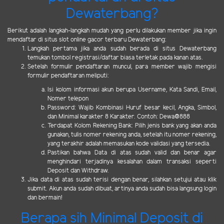
Dewaterbang?
Berikut adalah langkah-langkah mudah yang perlu dilakukan member jika ingin
mendaftar di situs slot online gacor terbaru Dewaterbang:
Langkah pertama jika anda sudah berada di situs Dewaterbang
temukan tombol registrasi/daftar biasa terletak pada kanan atas.
Setelah formulir pendaftaran muncul, para member wajib mengisi
formulir pendaftaran meliputi:
Isi kolom informasi akun berupa Username, Kata Sandi, Email,
Nomer telepon
Password: Wajib Kombinasi Huruf besar kecil, Angka, Simbol,
dan Minimal karakter 8 Karakter. Contoh: Dewa@888
Terdapat Kolom Rekening Bank: Pilih jenis bank yang akan anda
gunakan, tulis nomer rekening anda, setelah itu nomer rekening,
yang terakhir adalah memasukan kode validasi yang tersedia.
Pastikan bahwa Data di atas sudah valid dan benar agar
menghindari terjadinya kesalahan dalam transaksi seperti
Deposit dan Withdraw.
Jika data di atas sudah terisi dengan benar, silahkan setujui atau klik
submit. Akun anda sudah dibuat, artinya anda sudah bisa langsung login
dan bermain!
Berapa sih Minimal Deposit di