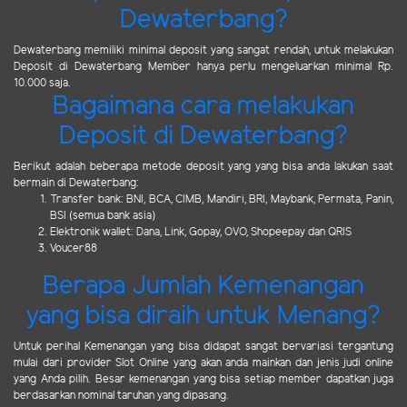
Dewaterbang?
Dewaterbang memiliki minimal deposit yang sangat rendah, untuk melakukan
Deposit di Dewaterbang Member hanya perlu mengeluarkan minimal Rp.
10.000 saja.
Bagaimana cara melakukan
Deposit di Dewaterbang?
Berikut adalah beberapa metode deposit yang yang bisa anda lakukan saat
bermain di Dewaterbang:
Transfer bank: BNI, BCA, CIMB, Mandiri, BRI, Maybank, Permata, Panin,
BSI (semua bank asia)
Elektronik wallet: Dana, Link, Gopay, OVO, Shopeepay dan QRIS
Voucer88
Berapa Jumlah Kemenangan
yang bisa diraih untuk Menang?
Untuk perihal Kemenangan yang bisa didapat sangat bervariasi tergantung
mulai dari provider Slot Online yang akan anda mainkan dan jenis judi online
yang Anda pilih. Besar kemenangan yang bisa setiap member dapatkan juga
berdasarkan nominal taruhan yang dipasang.