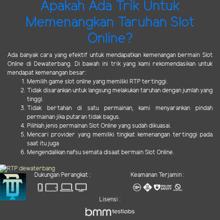
Apakah Ada Trik Untuk
Memenangkan Taruhan Slot
Online?
Ada banyak cara yang efektif untuk mendapatkan kemenangan bermain Slot
Online di Dewaterbang. Di bawah ini trik yang kami rekomendasikan untuk
mendapat kemenangan besar:
Memilih game slot online yang memiliki RTP tertinggi.
Tidak disarankan untuk langsung melakukan taruhan dengan jumlah yang
tinggi.
Tidak bertahan di satu permainan, kami menyarankan pindah
permainan jika putaran tidak bagus.
Pilihlah jenis permainan Slot Online yang sudah dikuasai.
Mencari provider yang memiliki tingkat kemenangan tertinggi pada
saat itu juga
Mengendalikan nafsu semata disaat bermain Slot Online.
Dukungan Perangkat :
Keamanan Terjamin :
Lisensi :