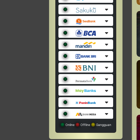
Online
Offline
Gangguan