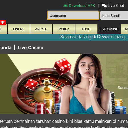
Download APK
Live Chat
O
S
IDNLIVE
ARCADE
POKER
TOGEL
LIVE CASINO
T
Selamat datang di DewaTerbang - Situs Judi Online
randa
Live Casino
seruan permainan taruhan casino kini bisa kamu mainkan di ru