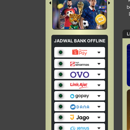
b
L
JADWAL BANK OFFLINE