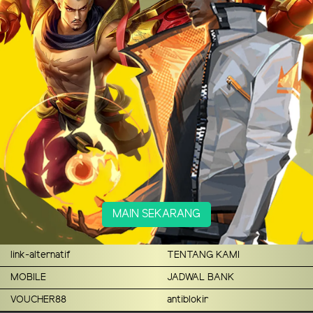
MAIN SEKARANG
link-alternatif
TENTANG KAMI
MOBILE
JADWAL BANK
VOUCHER88
antiblokir