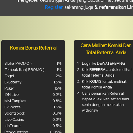
mengecek keuntungan Anda yang dapat dilihat secara o
Register
sekarang juga
& referensikan Li
Cara Melihat Komisi Dan
Komisi Bonus Referral
Total Referral Anda
Slots( PROMO )
1%
1.
Login ke DEWATERBANG
Tembak Ikan( PROMO )
1%
2.
Klik
REFERRAL
untuk melihat
total referral Anda
Togel
2%
3.
Klik
KOMISI
untuk melihat
E-Loterry
1.5%
total Komisi Anda
Poker
15%
4.
Cara penarikan Referral
IDN Live
0.2%
dapat dilakukan setiap hari
MM Tangkas
0.8%
senin dengan melakukan
E-Sports
0.3%
withdraw.
Sportsbook
0.3%
Live Casino
0.2%
IdnTrade
0.3%
Proxy Betting
0.05%