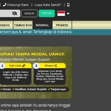
Hubungi Kami
Lupa Kata Sandi?
DAFTAR
ANGKAS
TEMBAK IKAN
REFERRAL
PROMOSI
n Terlengkap di Indonesia - Slot | E-sport | IDNLive | IDNPoker
nline saja setelah itu anda hanya tinggal