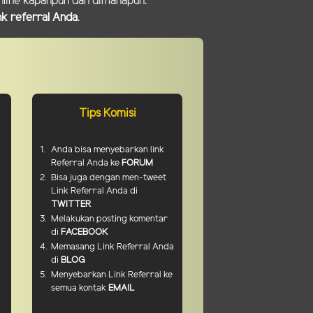
nline kapanpun dan dimanapun.
nk referral Anda
.
Tips Komisi
1.
Anda bisa menyebarkan link
Referral Anda ke
FORUM
2.
Bisa juga dengan men-tweet
Link Referral Anda di
TWITTER
3.
Melakukan posting komentar
di
FACEBOOK
4.
Memasang Link Referral Anda
di
BLOG
5.
Menyebarkan Link Referral ke
semua kontak
EMAIL