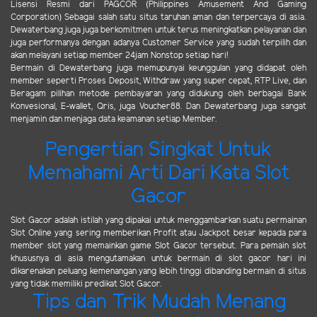
Lisensi Resmi dari PAGCOR (Philippines Amusement And Gaming
Corporation) Sebagai salah satu situs taruhan aman dan terpercaya di asia.
Dewaterbang juga juga berkomitmen untuk terus meningkatkan pelayanan dan
juga performanya dengan adanya Customer Service yang sudah terpilih dan
akan melayani setiap member 24jam Nonstop setiap hari!
Bermain di Dewaterbang juga memupunyai keunggulan yang didapat oleh
member seperti Proses Deposit, Withdraw yang super cepat, RTP Live, dan
Beragam pilihan metode pembayaran yang didukung oleh berbagai Bank
Konvesional, E-wallet, Qris, juga Voucher88. Dan Dewaterbang juga sangat
menjamin dan menjaga data keamanan setiap Member.
Pengertian Singkat Untuk
Memahami Arti Dari Kata Slot
Gacor
Slot Gacor adalah istilah yang dipakai untuk menggambarkan suatu permainan
Slot Online yang sering memberikan Profit atau Jackpot besar kepada para
member slot yang memainkan game Slot Gacor tersebut. Para pemain slot
khususnya di asia mengutamakan untuk bermain di slot gacor hari ini
dikarenakan peluang kemenangan yang lebih tinggi dibanding bermain di situs
yang tidak memiliki predikat Slot Gacor.
Tips dan Trik Mudah Menang