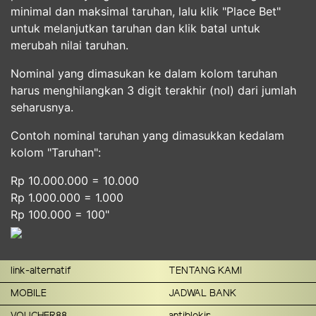
minimal dan maksimal taruhan, lalu klik "Place Bet"
untuk melanjutkan taruhan dan klik batal untuk
merubah nilai taruhan.
Nominal yang dimasukan ke dalam kolom taruhan
harus menghilangkan 3 digit terakhir (nol) dari jumlah
seharusnya.
Contoh nominal taruhan yang dimasukkan kedalam
kolom "Taruhan":
Rp 10.000.000 = 10.000
Rp 1.000.000 = 1.000
Rp 100.000 = 100"
link-alternatif
TENTANG KAMI
MOBILE
JADWAL BANK