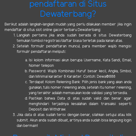
pendaftaran di Situs
Dewaterbang?
Berikut adalah langkah-langkah mudah yang perlu dilakukan member jika ingin
mendaftar di situs slot online gacor terbaru Dewaterbang:
Langkah pertama jika anda sudah berada di situs Dewaterbang
temukan tombol registrasi/daftar biasa terletak pada kanan atas.
Setelah formulir pendaftaran muncul, para member wajib mengisi
formulir pendaftaran meliputi:
Isi kolom informasi akun berupa Username, Kata Sandi, Email,
Nomer telepon
Password: Wajib Kombinasi Huruf besar kecil, Angka, Simbol,
dan Minimal karakter 8 Karakter. Contoh: Dewa@888
Terdapat Kolom Rekening Bank: Pilih jenis bank yang akan anda
gunakan, tulis nomer rekening anda, setelah itu nomer rekening,
yang terakhir adalah memasukan kode validasi yang tersedia.
Pastikan bahwa Data di atas sudah valid dan benar agar
menghindari terjadinya kesalahan dalam transaksi seperti
Deposit dan Withdraw.
Jika data di atas sudah terisi dengan benar, silahkan setujui atau klik
submit. Akun anda sudah dibuat, artinya anda sudah bisa langsung login
dan bermain!